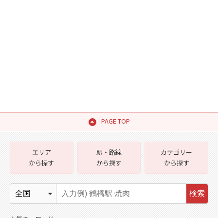
PAGE TOP
エリア
駅・路線
カテゴリー
から探す
から探す
から探す
検索