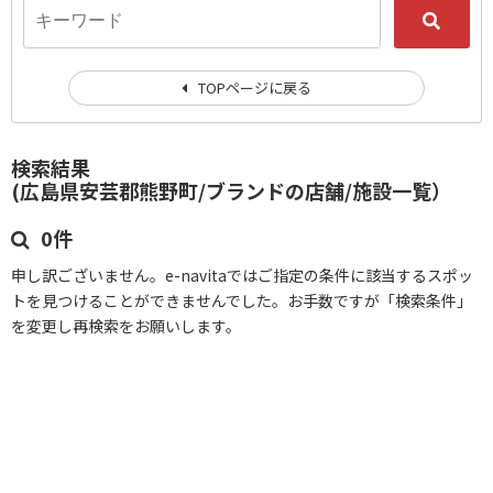
TOPページに戻る
検索結果
(広島県安芸郡熊野町/ブランドの店舗/施設一覧）
0件
申し訳ございません。e-navitaではご指定の条件に該当するスポッ
トを見つけることができませんでした。お手数ですが「検索条件」
を変更し再検索をお願いします。