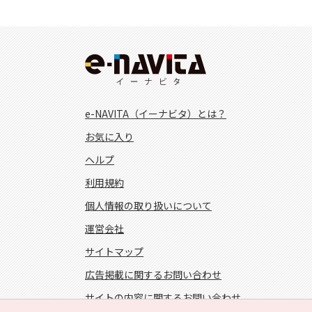
e-NAVITA（イーナビタ）とは？
お気に入り
ヘルプ
利用規約
個人情報の取り扱いについて
運営会社
サイトマップ
広告掲載に関するお問い合わせ
サイトの内容に関するお問い合わせ