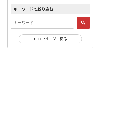
キーワードで絞り込む
TOPページに戻る