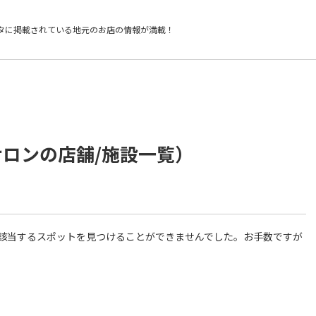
タに掲載されている
地元のお店の情報が満載！
サロンの店舗/施設一覧）
件に該当するスポットを見つけることができませんでした。お手数ですが