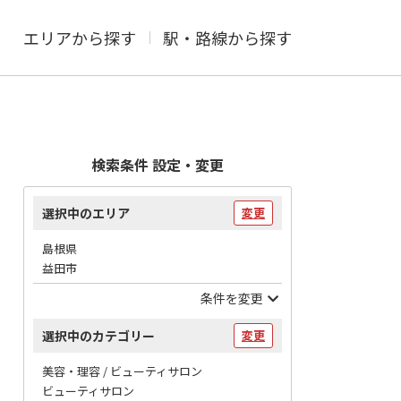
エリアから探す
駅・路線から探す
検索条件 設定・変更
選択中のエリア
変更
島根県
益田市
条件を変更
選択中のカテゴリー
変更
美容・理容 / ビューティサロン
ビューティサロン