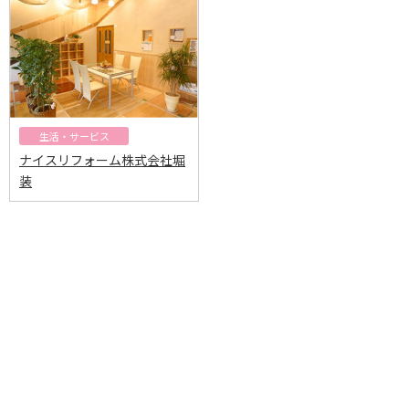
生活・サービス
ナイスリフォーム株式会社堀
装