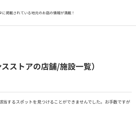
タに掲載されている
地元のお店の情報が満載！
ンスストアの店舗/施設一覧）
件に該当するスポットを見つけることができませんでした。お手数ですが