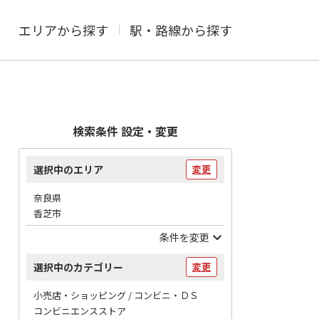
エリアから探す
駅・路線から探す
検索条件 設定・変更
選択中のエリア
変更
奈良県
香芝市
条件を変更
選択中のカテゴリー
変更
小売店・ショッピング / コンビニ・ＤＳ
コンビニエンスストア