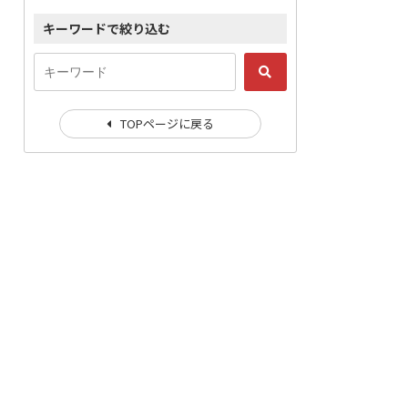
キーワードで絞り込む
TOPページに戻る