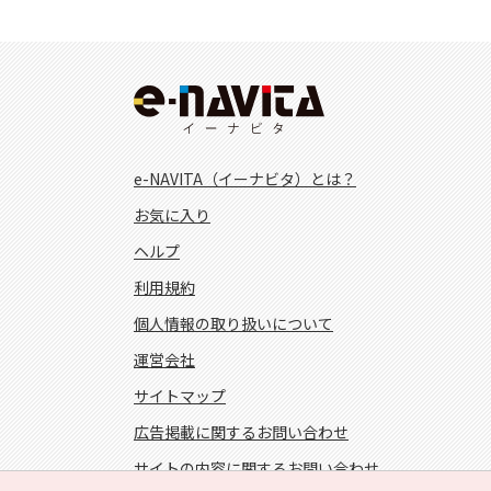
e-NAVITA（イーナビタ）とは？
お気に入り
ヘルプ
利用規約
個人情報の取り扱いについて
運営会社
サイトマップ
広告掲載に関するお問い合わせ
サイトの内容に関するお問い合わせ