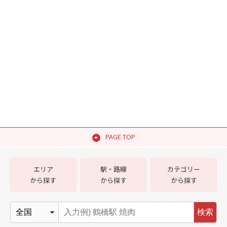
PAGE TOP
エリア
駅・路線
カテゴリー
から探す
から探す
から探す
検索