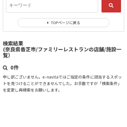
TOPページに戻る
検索結果
(奈良県香芝市/ファミリーレストランの店舗/施設一
覧）
0件
申し訳ございません。e-navitaではご指定の条件に該当するスポッ
トを見つけることができませんでした。お手数ですが「検索条件」
を変更し再検索をお願いします。