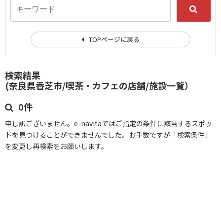
TOPページに戻る
検索結果
(奈良県香芝市/喫茶・カフェの店舗/施設一覧）
0件
申し訳ございません。e-navitaではご指定の条件に該当するスポッ
トを見つけることができませんでした。お手数ですが「検索条件」
を変更し再検索をお願いします。