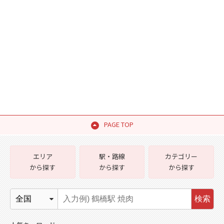
PAGE TOP
エリア
駅・路線
カテゴリー
から探す
から探す
から探す
検索