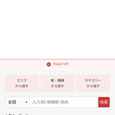
PAGE TOP
エリア
駅・路線
カテゴリー
から探す
から探す
から探す
検索