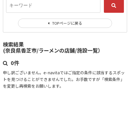
TOPページに戻る
検索結果
(奈良県香芝市/ラーメンの店舗/施設一覧）
0件
申し訳ございません。e-navitaではご指定の条件に該当するスポッ
トを見つけることができませんでした。お手数ですが「検索条件」
を変更し再検索をお願いします。