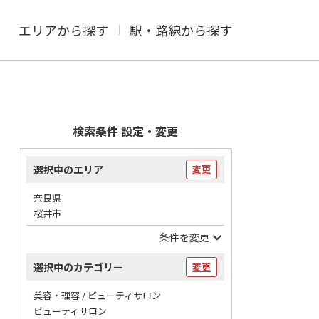
エリアから探す
駅・路線から探す
検索条件 設定・変更
選択中のエリア
変更
奈良県
桜井市
条件を変更
選択中のカテゴリー
変更
美容・理容 / ビューティサロン
ビューティサロン