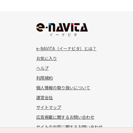
e-NAVITA（イーナビタ）とは？
お気に入り
ヘルプ
利用規約
個人情報の取り扱いについて
運営会社
サイトマップ
広告掲載に関するお問い合わせ
サイトの内容に関するお問い合わせ