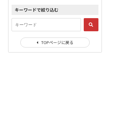
キーワードで絞り込む
TOPページに戻る