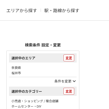
エリアから探す
駅・路線から探す
検索条件 設定・変更
選択中のエリア
変更
奈良県
桜井市
条件を変更
選択中のカテゴリー
変更
小売店・ショッピング / 複合店舗
ホームセンター・DIY