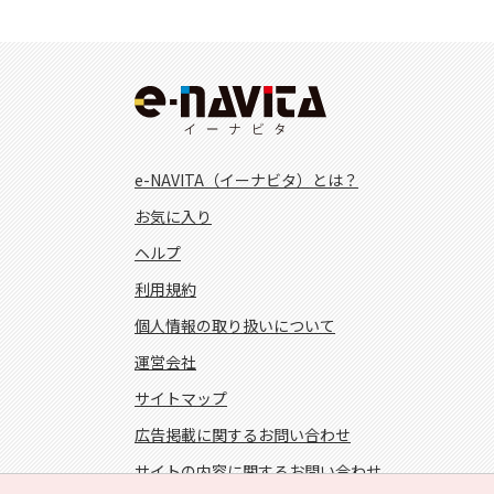
e-NAVITA（イーナビタ）とは？
お気に入り
ヘルプ
利用規約
個人情報の取り扱いについて
運営会社
サイトマップ
広告掲載に関するお問い合わせ
サイトの内容に関するお問い合わせ