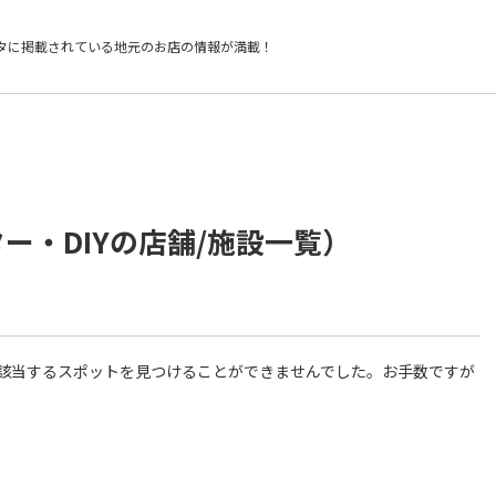
タに掲載されている
地元のお店の情報が満載！
ー・DIYの店舗/施設一覧）
件に該当するスポットを見つけることができませんでした。お手数ですが