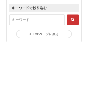
キーワードで絞り込む
TOPページに戻る