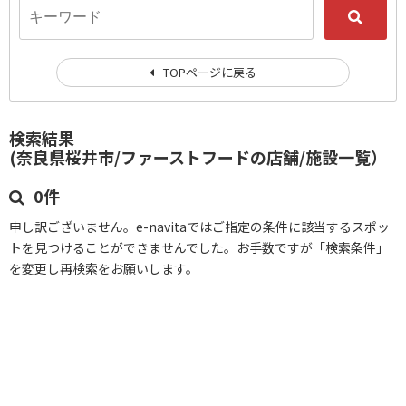
TOPページに戻る
検索結果
(奈良県桜井市/ファーストフードの店舗/施設一覧）
0件
申し訳ございません。e-navitaではご指定の条件に該当するスポッ
トを見つけることができませんでした。お手数ですが「検索条件」
を変更し再検索をお願いします。