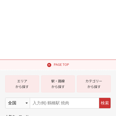
PAGE TOP
エリア
駅・路線
カテゴリー
から探す
から探す
から探す
検索