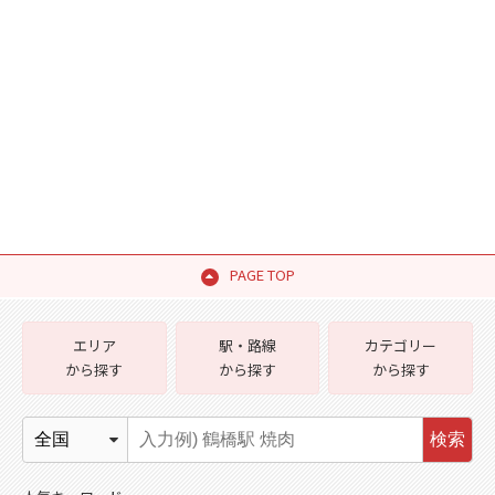
PAGE TOP
エリア
駅・路線
カテゴリー
から探す
から探す
から探す
検索