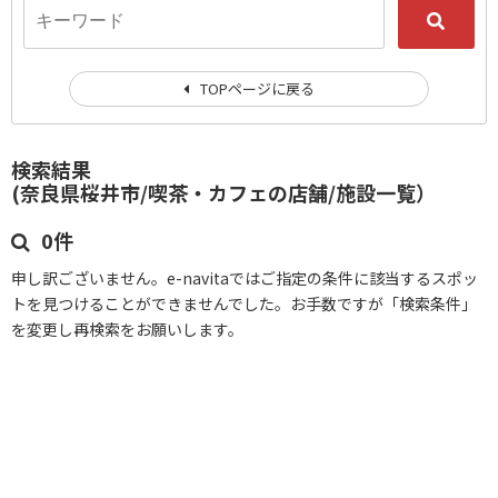
TOPページに戻る
検索結果
(奈良県桜井市/喫茶・カフェの店舗/施設一覧）
0件
申し訳ございません。e-navitaではご指定の条件に該当するスポッ
トを見つけることができませんでした。お手数ですが「検索条件」
を変更し再検索をお願いします。