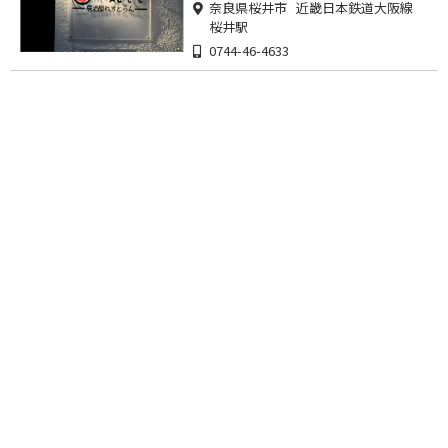
奈良県桜井市 近畿日本鉄道大阪線
桜井駅
0744-46-4633