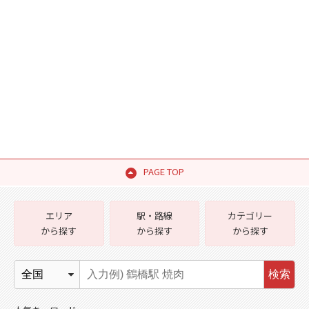
PAGE TOP
エリア
駅・路線
カテゴリー
から探す
から探す
から探す
検索