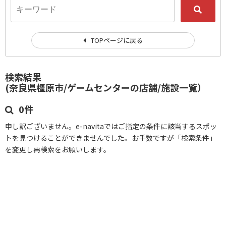
TOPページに戻る
検索結果
(奈良県橿原市/ゲームセンターの店舗/施設一覧）
0件
申し訳ございません。e-navitaではご指定の条件に該当するスポッ
トを見つけることができませんでした。お手数ですが「検索条件」
を変更し再検索をお願いします。