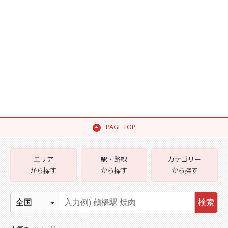
PAGE TOP
エリア
駅・路線
カテゴリー
から探す
から探す
から探す
検索