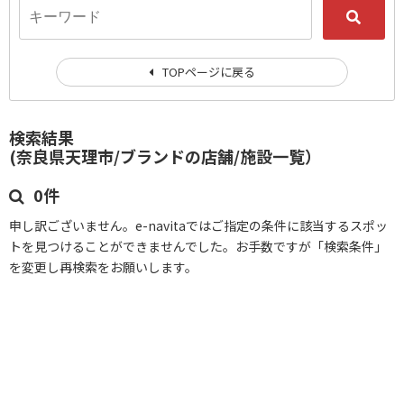
TOPページに戻る
検索結果
(奈良県天理市/ブランドの店舗/施設一覧）
0件
申し訳ございません。e-navitaではご指定の条件に該当するスポッ
トを見つけることができませんでした。お手数ですが「検索条件」
を変更し再検索をお願いします。