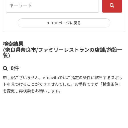
TOPページに戻る
検索結果
(奈良県奈良市/ファミリーレストランの店舗/施設一
覧）
0件
申し訳ございません。e-navitaではご指定の条件に該当するスポッ
トを見つけることができませんでした。お手数ですが「検索条件」
を変更し再検索をお願いします。