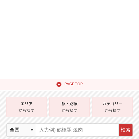
PAGE TOP
エリア
駅・路線
カテゴリー
から探す
から探す
から探す
検索