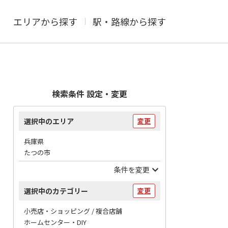
エリアから探す
駅・路線から探す
検索条件 設定・変更
選択中のエリア
変更
兵庫県
たつの市
条件を変更
選択中のカテゴリー
変更
小売店・ショッピング / 複合店舗
ホームセンター・DIY