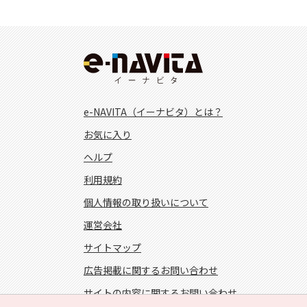
e-NAVITA（イーナビタ）とは？
お気に入り
ヘルプ
利用規約
個人情報の取り扱いについて
運営会社
サイトマップ
広告掲載に関するお問い合わせ
サイトの内容に関するお問い合わせ