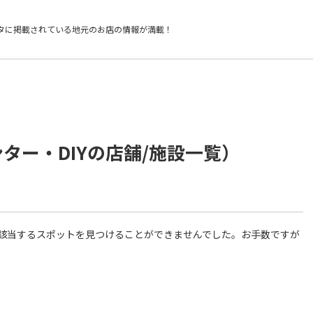
タに掲載されている
地元のお店の情報が満載！
ター・DIYの店舗/施設一覧）
件に該当するスポットを見つけることができませんでした。お手数ですが