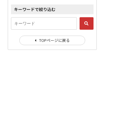
キーワードで絞り込む
TOPページに戻る