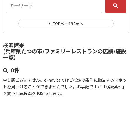
TOPページに戻る
検索結果
(兵庫県たつの市/ファミリーレストランの店舗/施設
一覧）
0件
申し訳ございません。e-navitaではご指定の条件に該当するスポッ
トを見つけることができませんでした。お手数ですが「検索条件」
を変更し再検索をお願いします。