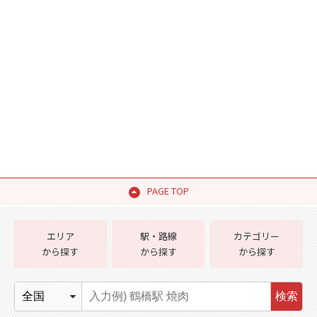
PAGE TOP
エリア
駅・路線
カテゴリー
から探す
から探す
から探す
検索