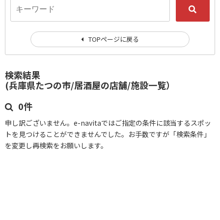
TOPページに戻る
検索結果
(兵庫県たつの市/居酒屋の店舗/施設一覧）
0件
申し訳ございません。e-navitaではご指定の条件に該当するスポッ
トを見つけることができませんでした。お手数ですが「検索条件」
を変更し再検索をお願いします。