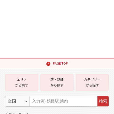
PAGE TOP
エリア
駅・路線
カテゴリー
から探す
から探す
から探す
検索