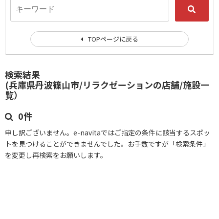
TOPページに戻る
検索結果
(兵庫県丹波篠山市/リラクゼーションの店舗/施設一
覧）
0件
申し訳ございません。e-navitaではご指定の条件に該当するスポッ
トを見つけることができませんでした。お手数ですが「検索条件」
を変更し再検索をお願いします。