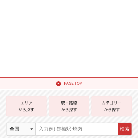
PAGE TOP
エリア
駅・路線
カテゴリー
から探す
から探す
から探す
検索