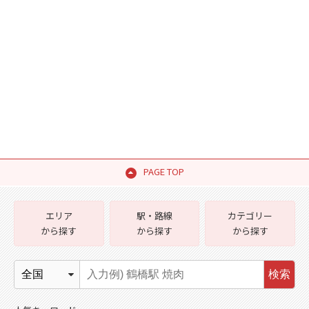
PAGE TOP
エリア
駅・路線
カテゴリー
から探す
から探す
から探す
検索