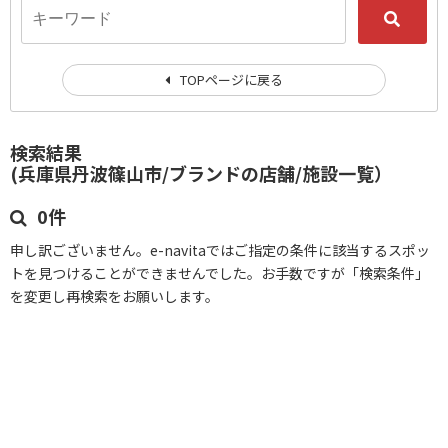
TOPページに戻る
検索結果
(兵庫県丹波篠山市/ブランドの店舗/施設一覧）
0件
申し訳ございません。e-navitaではご指定の条件に該当するスポッ
トを見つけることができませんでした。お手数ですが「検索条件」
を変更し再検索をお願いします。