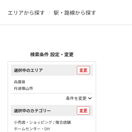
エリアから探す
駅・路線から探す
検索条件 設定・変更
選択中のエリア
変更
兵庫県
丹波篠山市
条件を変更
選択中のカテゴリー
変更
小売店・ショッピング / 複合店舗
ホームセンター・DIY