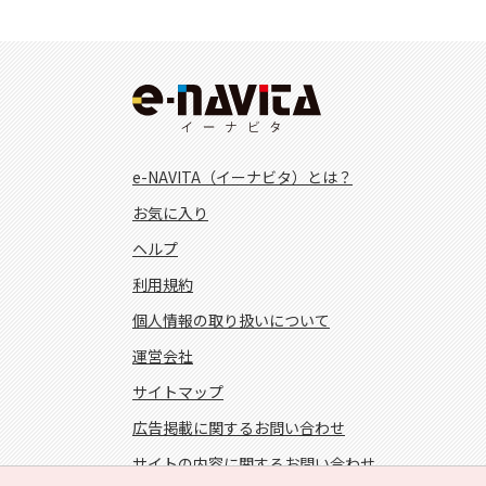
e-NAVITA（イーナビタ）とは？
お気に入り
ヘルプ
利用規約
個人情報の取り扱いについて
運営会社
サイトマップ
広告掲載に関するお問い合わせ
サイトの内容に関するお問い合わせ