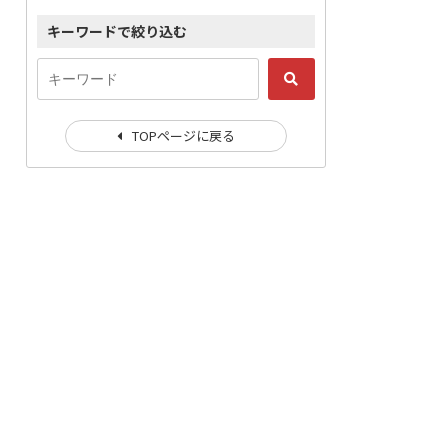
キーワードで絞り込む
TOPページに戻る