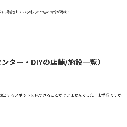
タに掲載されている
地元のお店の情報が満載！
ンター・DIYの店舗/施設一覧）
件に該当するスポットを見つけることができませんでした。お手数ですが