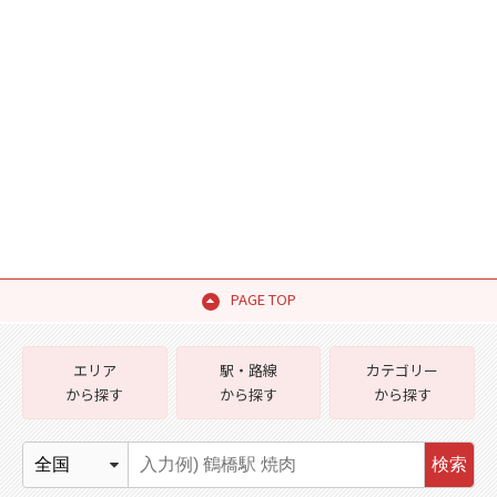
PAGE TOP
エリア
駅・路線
カテゴリー
から探す
から探す
から探す
検索