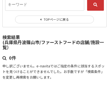
TOPページに戻る
検索結果
(兵庫県丹波篠山市/ファーストフードの店舗/施設一
覧）
0件
申し訳ございません。e-navitaではご指定の条件に該当するスポッ
トを見つけることができませんでした。お手数ですが「検索条件」
を変更し再検索をお願いします。