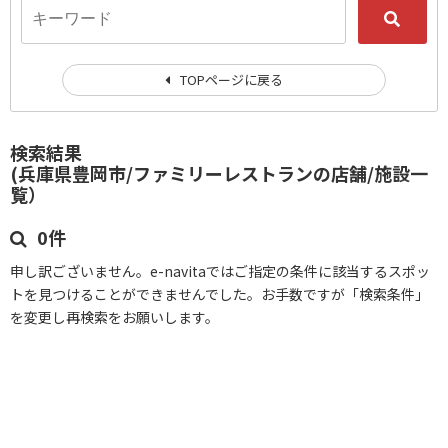
TOPページに戻る
検索結果
(兵庫県豊岡市/ファミリーレストランの店舗/施設一
覧）
0件
申し訳ございません。e-navitaではご指定の条件に該当するスポッ
トを見つけることができませんでした。お手数ですが「検索条件」
を変更し再検索をお願いします。