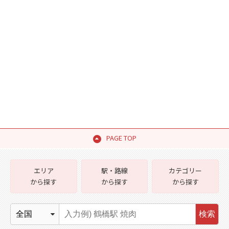
PAGE TOP
エリア
駅・路線
カテゴリー
から探す
から探す
から探す
検索