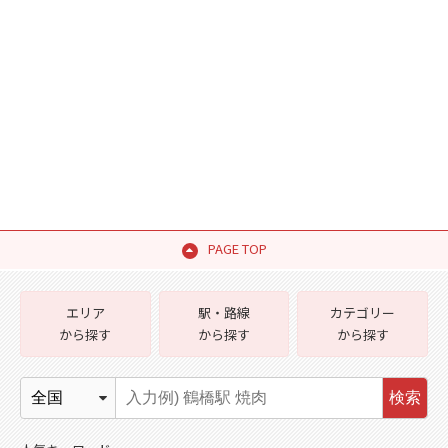
PAGE TOP
エリア
駅・路線
カテゴリー
から探す
から探す
から探す
検索