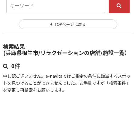
TOPページに戻る
検索結果
(兵庫県相生市/リラクゼーションの店舗/施設一覧）
0件
申し訳ございません。e-navitaではご指定の条件に該当するスポッ
トを見つけることができませんでした。お手数ですが「検索条件」
を変更し再検索をお願いします。