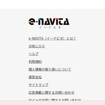
e-NAVITA（イーナビタ）とは？
お気に入り
ヘルプ
利用規約
個人情報の取り扱いについて
運営会社
サイトマップ
広告掲載に関するお問い合わせ
サイトの内容に関するお問い合わせ