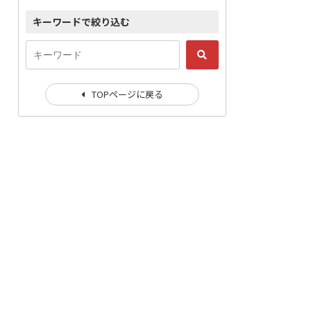
キーワードで絞り込む
TOPページに戻る