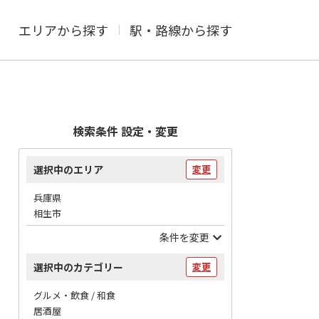
エリアから探す
駅・路線から探す
検索条件 設定・変更
選択中のエリア
変更
兵庫県
相生市
条件を変更
選択中のカテゴリー
変更
グルメ・飲食 / 和食
居酒屋