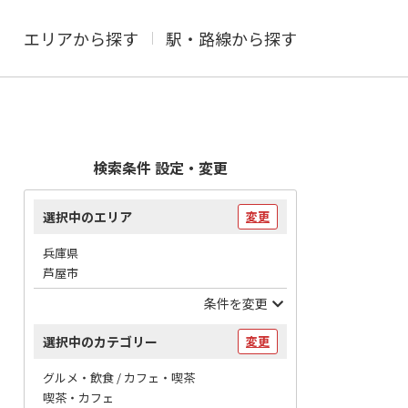
エリアから探す
駅・路線から探す
検索条件 設定・変更
選択中のエリア
変更
兵庫県
芦屋市
条件を変更
選択中のカテゴリー
変更
グルメ・飲食 / カフェ・喫茶
喫茶・カフェ