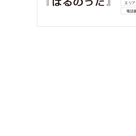
エリア
電話