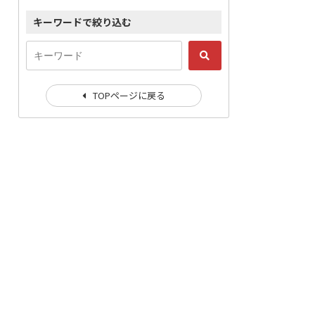
キーワードで絞り込む
TOPページに戻る