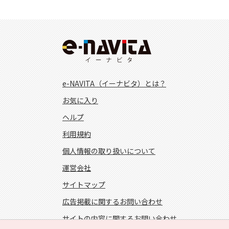
e-NAVITA（イーナビタ）とは？
お気に入り
ヘルプ
利用規約
個人情報の取り扱いについて
運営会社
サイトマップ
広告掲載に関するお問い合わせ
サイトの内容に関するお問い合わせ