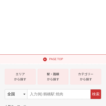
PAGE TOP
エリア
駅・路線
カテゴリー
から探す
から探す
から探す
検索