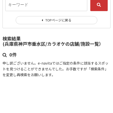
TOPページに戻る
検索結果
(兵庫県神戸市垂水区/カラオケの店舗/施設一覧）
0件
申し訳ございません。e-navitaではご指定の条件に該当するスポッ
トを見つけることができませんでした。お手数ですが「検索条件」
を変更し再検索をお願いします。