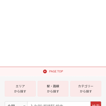
PAGE TOP
エリア
駅・路線
カテゴリー
から探す
から探す
から探す