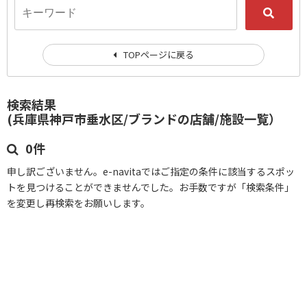
TOPページに戻る
検索結果
(兵庫県神戸市垂水区/ブランドの店舗/施設一覧）
0件
申し訳ございません。e-navitaではご指定の条件に該当するスポッ
トを見つけることができませんでした。お手数ですが「検索条件」
を変更し再検索をお願いします。