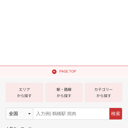
PAGE TOP
エリア
駅・路線
カテゴリー
から探す
から探す
から探す
検索