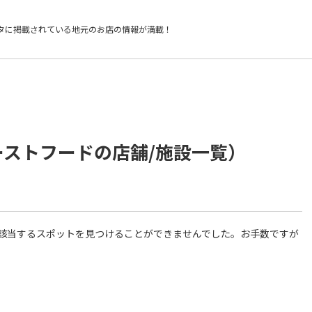
タに掲載されている
地元のお店の情報が満載！
ーストフードの店舗/施設一覧）
件に該当するスポットを見つけることができませんでした。お手数ですが