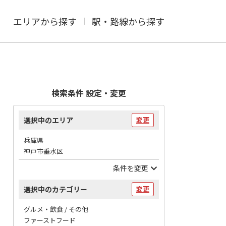
エリアから探す
駅・路線から探す
検索条件 設定・変更
選択中のエリア
変更
兵庫県
神戸市垂水区
条件を変更
選択中のカテゴリー
変更
グルメ・飲食 / その他
ファーストフード