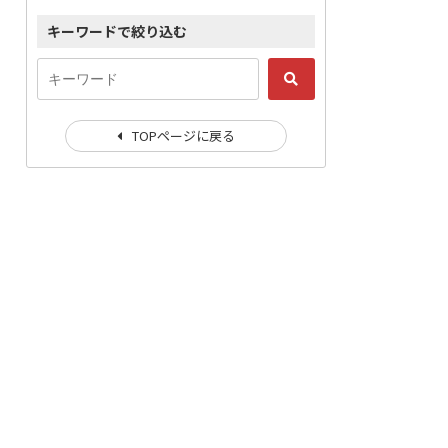
キーワードで絞り込む
TOPページに戻る