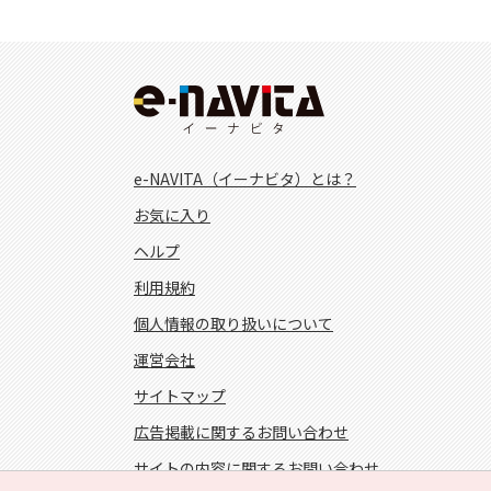
e-NAVITA（イーナビタ）とは？
お気に入り
ヘルプ
利用規約
個人情報の取り扱いについて
運営会社
サイトマップ
広告掲載に関するお問い合わせ
サイトの内容に関するお問い合わせ