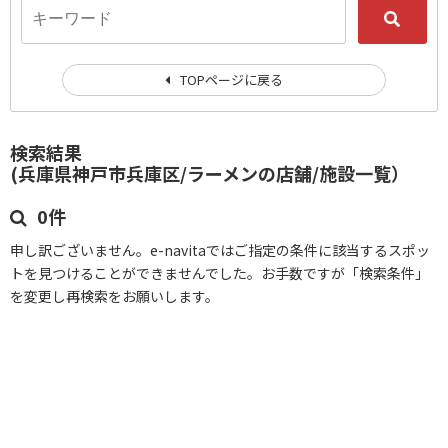
TOPページに戻る
検索結果
(兵庫県神戸市兵庫区/ラーメンの店舗/施設一覧）
0件
申し訳ございません。e-navitaではご指定の条件に該当するスポッ
トを見つけることができませんでした。お手数ですが「検索条件」
を変更し再検索をお願いします。