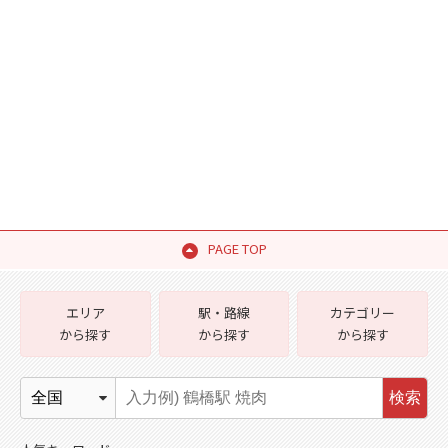
PAGE TOP
エリア
駅・路線
カテゴリー
から探す
から探す
から探す
検索