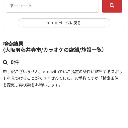
TOPページに戻る
検索結果
(大阪府藤井寺市/カラオケの店舗/施設一覧）
0件
申し訳ございません。e-navitaではご指定の条件に該当するスポッ
トを見つけることができませんでした。お手数ですが「検索条件」
を変更し再検索をお願いします。