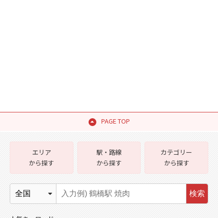
PAGE TOP
エリア
駅・路線
カテゴリー
から探す
から探す
から探す
検索