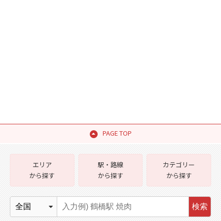
PAGE TOP
エリア
駅・路線
カテゴリー
から探す
から探す
から探す
検索