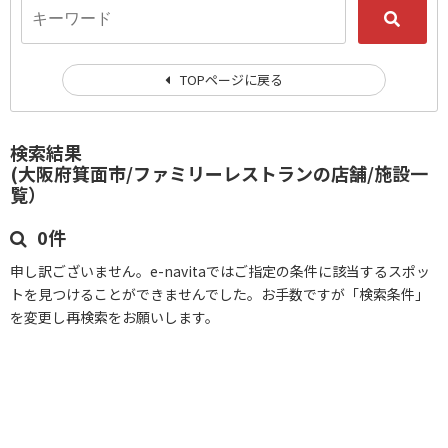
TOPページに戻る
検索結果
(大阪府箕面市/ファミリーレストランの店舗/施設一
覧）
0件
申し訳ございません。e-navitaではご指定の条件に該当するスポッ
トを見つけることができませんでした。お手数ですが「検索条件」
を変更し再検索をお願いします。