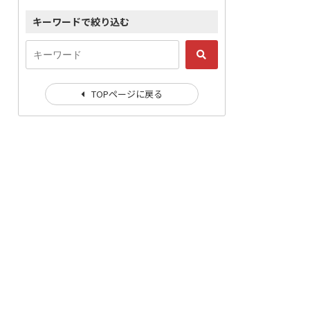
キーワードで絞り込む
TOPページに戻る