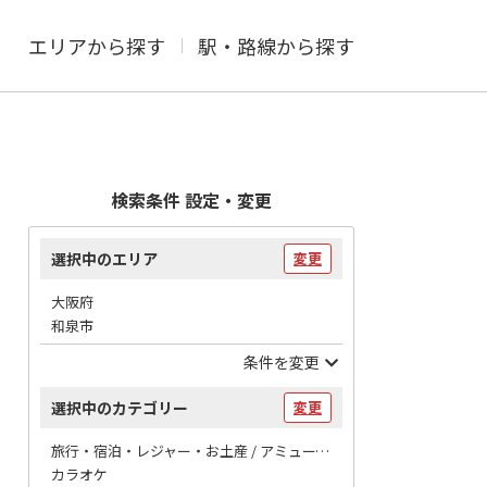
エリアから探す
駅・路線から探す
検索条件 設定・変更
選択中のエリア
変更
大阪府
和泉市
条件を変更
選択中のカテゴリー
変更
旅行・宿泊・レジャー・お土産 / アミューズメント
カラオケ