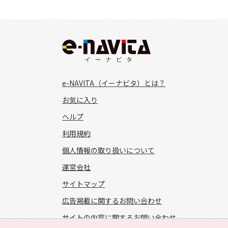
e-NAVITA（イーナビタ）とは？
お気に入り
ヘルプ
利用規約
個人情報の取り扱いについて
運営会社
サイトマップ
広告掲載に関するお問い合わせ
サイトの内容に関するお問い合わせ