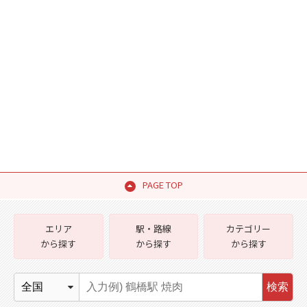
PAGE TOP
エリア
駅・路線
カテゴリー
から探す
から探す
から探す
検索