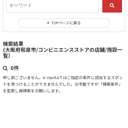
TOPページに戻る
検索結果
(大阪府和泉市/コンビニエンスストアの店舗/施設一
覧）
0件
申し訳ございません。e-navitaではご指定の条件に該当するスポッ
トを見つけることができませんでした。お手数ですが「検索条件」
を変更し再検索をお願いします。