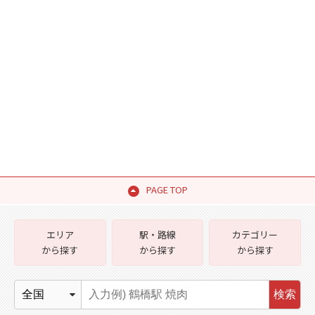
PAGE TOP
エリア
駅・路線
カテゴリー
から探す
から探す
から探す
検索