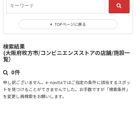
TOPページに戻る
検索結果
(大阪府枚方市/コンビニエンスストアの店舗/施設一
覧）
0件
申し訳ございません。e-navitaではご指定の条件に該当するスポッ
トを見つけることができませんでした。お手数ですが「検索条件」
を変更し再検索をお願いします。