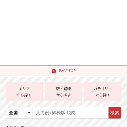
PAGE TOP
エリア
駅・路線
カテゴリー
から探す
から探す
から探す
検索