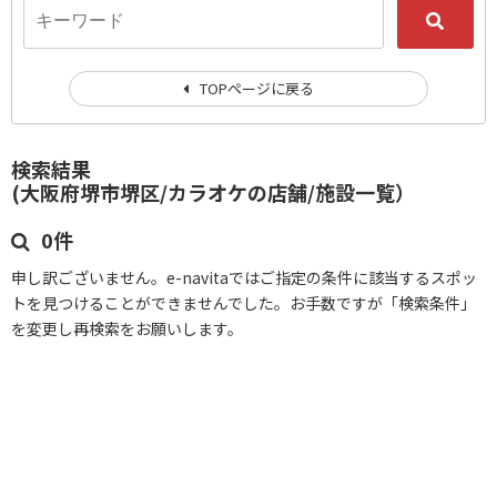
TOPページに戻る
検索結果
(大阪府堺市堺区/カラオケの店舗/施設一覧）
0件
申し訳ございません。e-navitaではご指定の条件に該当するスポッ
トを見つけることができませんでした。お手数ですが「検索条件」
を変更し再検索をお願いします。