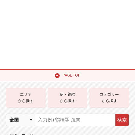
PAGE TOP
エリア
駅・路線
カテゴリー
から探す
から探す
から探す
検索