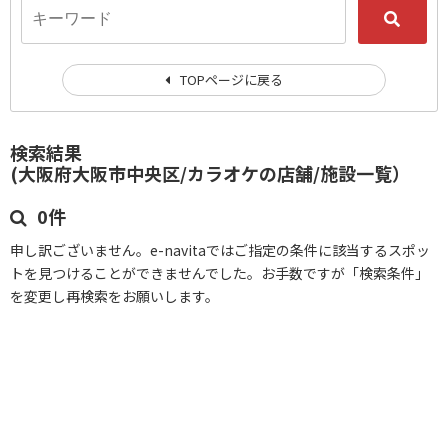
TOPページに戻る
検索結果
(大阪府大阪市中央区/カラオケの店舗/施設一覧）
0件
申し訳ございません。e-navitaではご指定の条件に該当するスポッ
トを見つけることができませんでした。お手数ですが「検索条件」
を変更し再検索をお願いします。