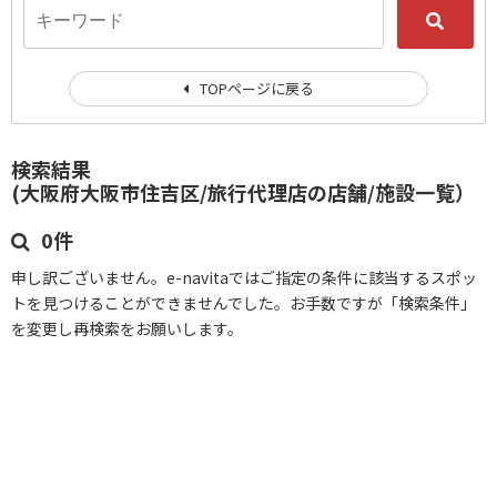
TOPページに戻る
検索結果
(大阪府大阪市住吉区/旅行代理店の店舗/施設一覧）
0件
申し訳ございません。e-navitaではご指定の条件に該当するスポッ
トを見つけることができませんでした。お手数ですが「検索条件」
を変更し再検索をお願いします。