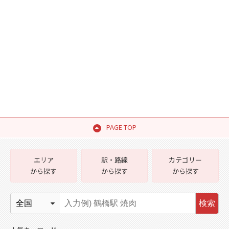
PAGE TOP
エリア
駅・路線
カテゴリー
から探す
から探す
から探す
検索