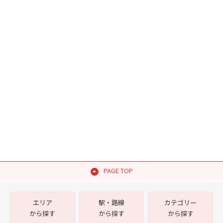
PAGE TOP
エリア
駅・路線
カテゴリー
から探す
から探す
から探す