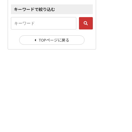
キーワードで絞り込む
TOPページに戻る