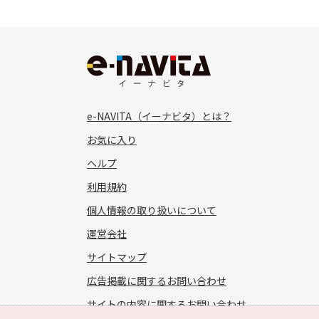
e-NAVITA（イーナビタ）とは？
お気に入り
ヘルプ
利用規約
個人情報の取り扱いについて
運営会社
サイトマップ
広告掲載に関するお問い合わせ
サイトの内容に関するお問い合わせ