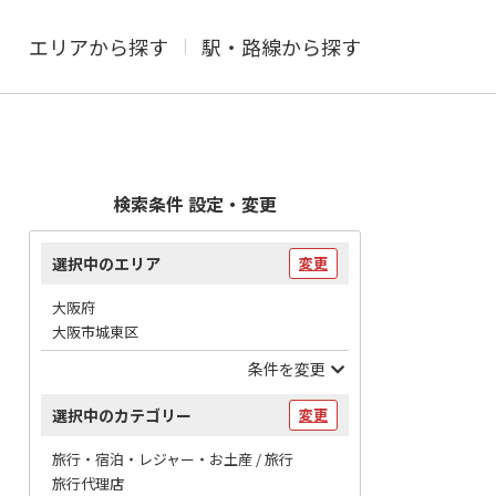
エリアから探す
駅・路線から探す
検索条件 設定・変更
選択中のエリア
変更
大阪府
大阪市城東区
条件を変更
選択中のカテゴリー
変更
旅行・宿泊・レジャー・お土産 / 旅行
旅行代理店