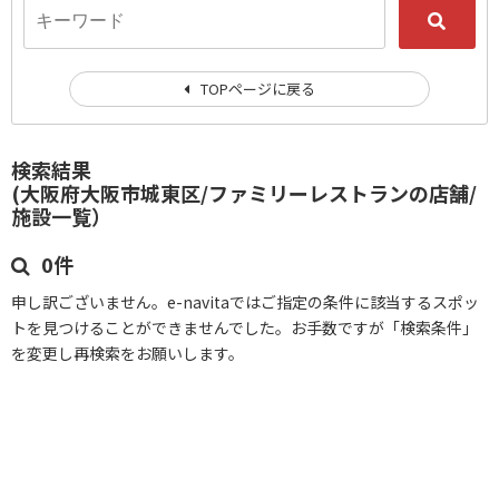
TOPページに戻る
検索結果
(大阪府大阪市城東区/ファミリーレストランの店舗/
施設一覧）
0件
申し訳ございません。e-navitaではご指定の条件に該当するスポッ
トを見つけることができませんでした。お手数ですが「検索条件」
を変更し再検索をお願いします。