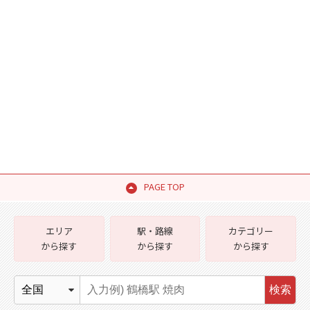
PAGE TOP
エリア
駅・路線
カテゴリー
から探す
から探す
から探す
検索