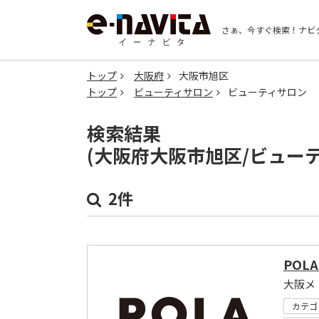
さぁ、今すぐ検索！
ナビ
トップ
大阪府
大阪市旭区
トップ
ビューティサロン
ビューティサロン
検索結果
(大阪府大阪市旭区/ビュー
2件
POL
大阪メ
カテゴ