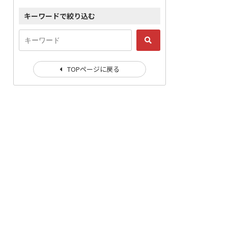
キーワードで絞り込む
TOPページに戻る