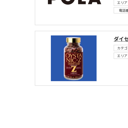
エリア
電話
ダイ
カテゴ
エリア