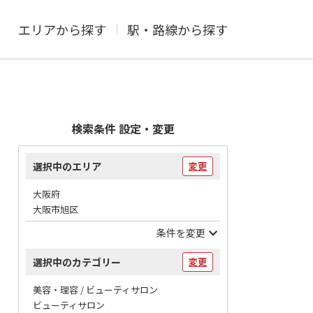
エリアから探す
駅・路線から探す
検索条件 設定・変更
選択中のエリア
変更
大阪府
大阪市旭区
条件を変更
選択中のカテゴリー
変更
美容・理容 / ビューティサロン
ビューティサロン