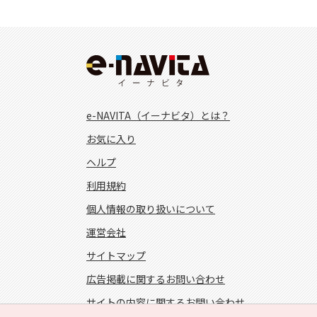
e-NAVITA（イーナビタ）とは？
お気に入り
ヘルプ
利用規約
個人情報の取り扱いについて
運営会社
サイトマップ
広告掲載に関するお問い合わせ
サイトの内容に関するお問い合わせ