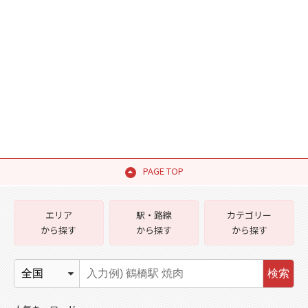
PAGE TOP
エリア
駅・路線
カテゴリー
から探す
から探す
から探す
検索