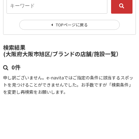
TOPページに戻る
検索結果
(大阪府大阪市旭区/ブランドの店舗/施設一覧）
0件
申し訳ございません。e-navitaではご指定の条件に該当するスポッ
トを見つけることができませんでした。お手数ですが「検索条件」
を変更し再検索をお願いします。