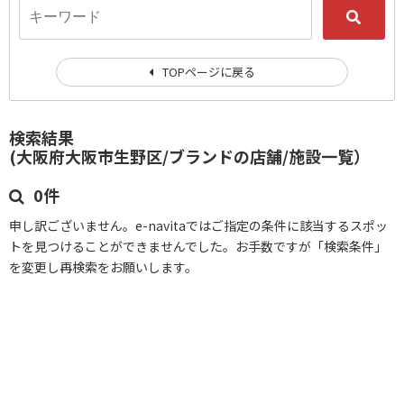
TOPページに戻る
検索結果
(大阪府大阪市生野区/ブランドの店舗/施設一覧）
0件
申し訳ございません。e-navitaではご指定の条件に該当するスポッ
トを見つけることができませんでした。お手数ですが「検索条件」
を変更し再検索をお願いします。