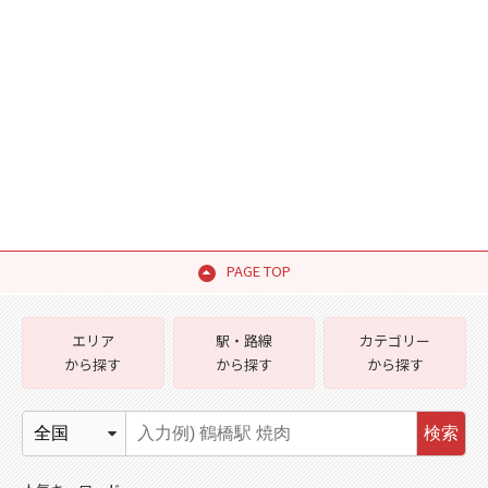
PAGE TOP
エリア
駅・路線
カテゴリー
から探す
から探す
から探す
検索