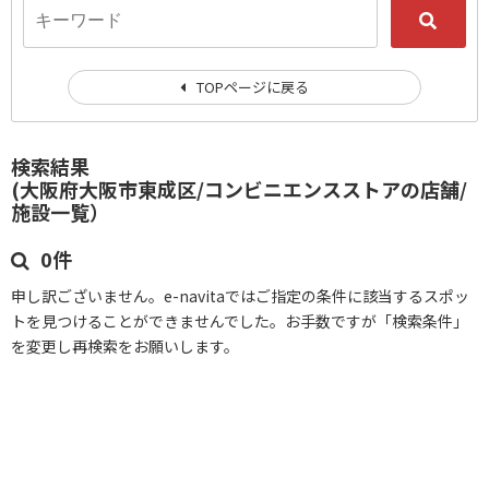
TOPページに戻る
検索結果
(大阪府大阪市東成区/コンビニエンスストアの店舗/
施設一覧）
0件
申し訳ございません。e-navitaではご指定の条件に該当するスポッ
トを見つけることができませんでした。お手数ですが「検索条件」
を変更し再検索をお願いします。