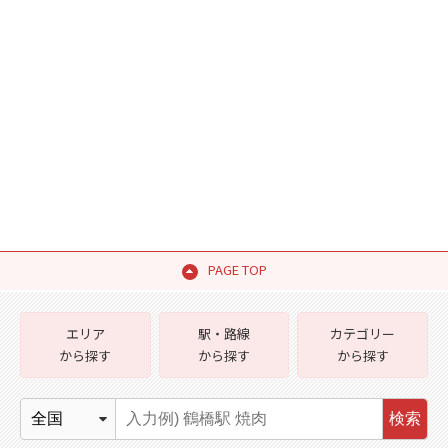
PAGE TOP
エリア
駅・路線
カテゴリー
から探す
から探す
から探す
検索