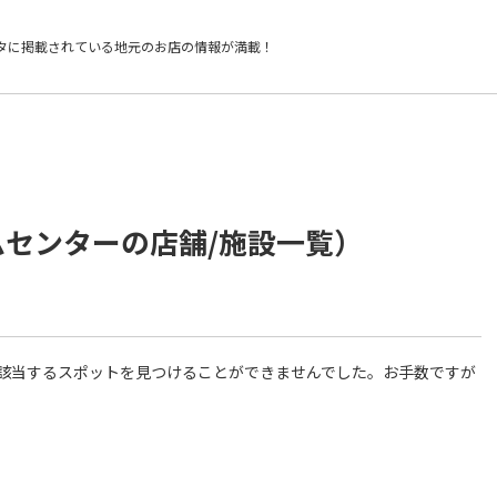
タに掲載されている
地元のお店の情報が満載！
ムセンターの店舗/施設一覧）
件に該当するスポットを見つけることができませんでした。お手数ですが