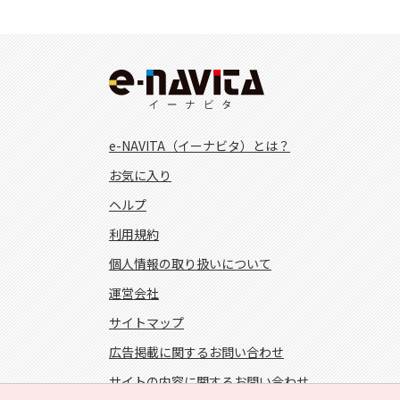
e-NAVITA（イーナビタ）とは？
お気に入り
ヘルプ
利用規約
個人情報の取り扱いについて
運営会社
サイトマップ
広告掲載に関するお問い合わせ
サイトの内容に関するお問い合わせ