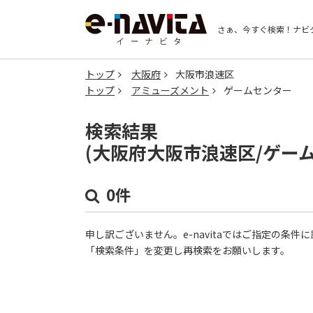
さぁ、今すぐ検索！
ナビ
トップ
大阪府
大阪市浪速区
トップ
アミューズメント
ゲームセンター
検索結果
(大阪府大阪市浪速区/ゲー
0件
申し訳ございません。e-navitaではご指定の条
「検索条件」を変更し再検索をお願いします。