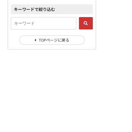
キーワードで絞り込む
TOPページに戻る