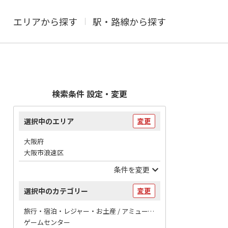
エリアから探す
駅・路線から探す
検索条件 設定・変更
選択中のエリア
変更
大阪府
大阪市浪速区
条件を変更
選択中のカテゴリー
変更
旅行・宿泊・レジャー・お土産 / アミューズメント
ゲームセンター