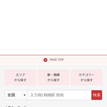
PAGE TOP
エリア
駅・路線
カテゴリー
から探す
から探す
から探す
検索