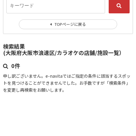
TOPページに戻る
検索結果
(大阪府大阪市浪速区/カラオケの店舗/施設一覧）
0件
申し訳ございません。e-navitaではご指定の条件に該当するスポッ
トを見つけることができませんでした。お手数ですが「検索条件」
を変更し再検索をお願いします。