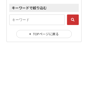
キーワードで絞り込む
TOPページに戻る