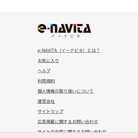
e-NAVITA（イーナビタ）とは？
お気に入り
ヘルプ
利用規約
個人情報の取り扱いについて
運営会社
サイトマップ
広告掲載に関するお問い合わせ
サイトの内容に関するお問い合わせ