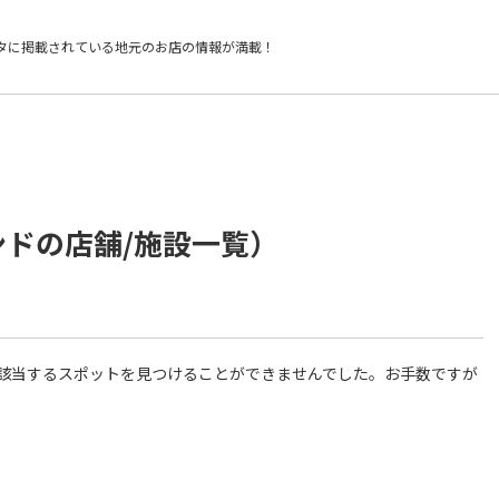
タに掲載されている
地元のお店の情報が満載！
ンドの店舗/施設一覧）
件に該当するスポットを見つけることができませんでした。お手数ですが