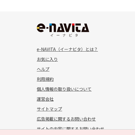
e-NAVITA（イーナビタ）とは？
お気に入り
ヘルプ
利用規約
個人情報の取り扱いについて
運営会社
サイトマップ
広告掲載に関するお問い合わせ
サイトの内容に関するお問い合わせ