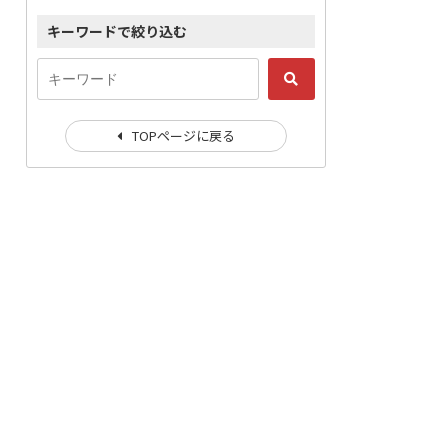
キーワードで絞り込む
TOPページに戻る