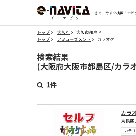
さぁ、今すぐ検索！
ナビ
トップ
大阪府
大阪市都島区
トップ
アミューズメント
カラオケ
検索結果
(大阪府大阪市都島区/カラ
1件
カラオ
京橋駅
カテゴ