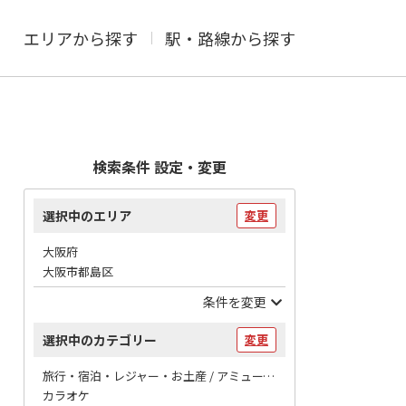
エリアから探す
駅・路線から探す
検索条件 設定・変更
選択中のエリア
変更
大阪府
大阪市都島区
条件を変更
選択中のカテゴリー
変更
旅行・宿泊・レジャー・お土産 / アミューズメント
カラオケ